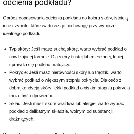
odcienia podkładu?
Oprócz dopasowania odcienia podkładu do koloru skóry, istnieją
inne czynniki, które warto wziąć pod uwagę przy wyborze
idealnego podkładu:
Typ skóry: Jeśli masz suchą skórę, warto wybrać podkład o
nawilżającej formule. Dla skóry tłustej lub mieszanej, lepiej
sprawdzi się podkład matujący.
Pokrycie: Jeśli masz nierówności skóry lub trądzik, warto
wybrać podkład o większym stopniu pokrycia. Dla osób z
dobrą kondycją skóry, lekki podkład o niskim stopniu pokrycia
może być odpowiedni.
Skład: Jeśli masz skórę wrażliwą lub alergie, warto wybrać
podkład o delikatnym składzie, wolnym od substancji
drażniących.