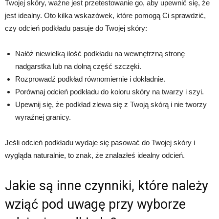
Twojej skóry, ważne jest przetestowanie go, aby upewnić się, że
jest idealny. Oto kilka wskazówek, które pomogą Ci sprawdzić,
czy odcień podkładu pasuje do Twojej skóry:
Nałóż niewielką ilość podkładu na wewnętrzną stronę
nadgarstka lub na dolną część szczęki.
Rozprowadź podkład równomiernie i dokładnie.
Porównaj odcień podkładu do koloru skóry na twarzy i szyi.
Upewnij się, że podkład zlewa się z Twoją skórą i nie tworzy
wyraźnej granicy.
Jeśli odcień podkładu wydaje się pasować do Twojej skóry i
wygląda naturalnie, to znak, że znalazłeś idealny odcień.
Jakie są inne czynniki, które należy
wziąć pod uwagę przy wyborze