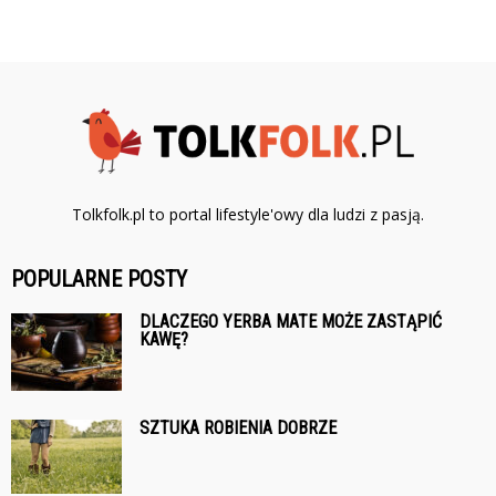
Tolkfolk.pl to portal lifestyle'owy dla ludzi z pasją.
POPULARNE POSTY
DLACZEGO YERBA MATE MOŻE ZASTĄPIĆ
KAWĘ?
SZTUKA ROBIENIA DOBRZE