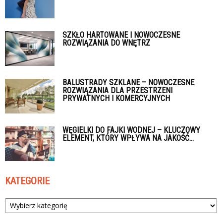
SZKŁO HARTOWANE I NOWOCZESNE
ROZWIĄZANIA DO WNĘTRZ
BALUSTRADY SZKLANE – NOWOCZESNE
ROZWIĄZANIA DLA PRZESTRZENI
PRYWATNYCH I KOMERCYJNYCH
WĘGIELKI DO FAJKI WODNEJ – KLUCZOWY
ELEMENT, KTÓRY WPŁYWA NA JAKOŚĆ...
KATEGORIE
Kategorie