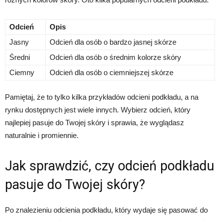
Odcień
Opis
Jasny
Odcień dla osób o bardzo jasnej skórze
Średni
Odcień dla osób o średnim kolorze skóry
Ciemny
Odcień dla osób o ciemniejszej skórze
Pamiętaj, że to tylko kilka przykładów odcieni podkładu, a na
rynku dostępnych jest wiele innych. Wybierz odcień, który
najlepiej pasuje do Twojej skóry i sprawia, że wyglądasz
naturalnie i promiennie.
Jak sprawdzić, czy odcień podkładu
pasuje do Twojej skóry?
Po znalezieniu odcienia podkładu, który wydaje się pasować do