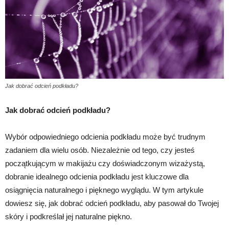
Jak dobrać odcień podkładu?
Jak dobrać odcień podkładu?
Wybór odpowiedniego odcienia podkładu może być trudnym
zadaniem dla wielu osób. Niezależnie od tego, czy jesteś
początkującym w makijażu czy doświadczonym wizażystą,
dobranie idealnego odcienia podkładu jest kluczowe dla
osiągnięcia naturalnego i pięknego wyglądu. W tym artykule
dowiesz się, jak dobrać odcień podkładu, aby pasował do Twojej
skóry i podkreślał jej naturalne piękno.