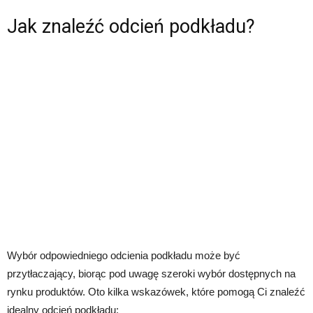
Jak znaleźć odcień podkładu?
Wybór odpowiedniego odcienia podkładu może być
przytłaczający, biorąc pod uwagę szeroki wybór dostępnych na
rynku produktów. Oto kilka wskazówek, które pomogą Ci znaleźć
idealny odcień podkładu: