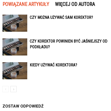
POWIĄZANE ARTYKUŁY
WIĘCEJ OD AUTORA
CZY MOŻNA UŻYWAĆ SAM KOREKTOR?
CZY KOREKTOR POWINIEN BYĆ JAŚNIEJSZY OD
PODKŁADU?
KIEDY UŻYWAĆ KOREKTORA?
ZOSTAW ODPOWIEDŹ