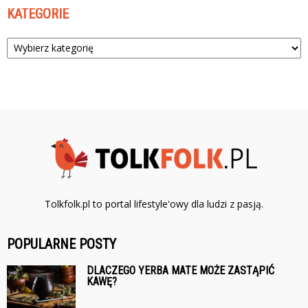
KATEGORIE
Kategorie
Tolkfolk.pl to portal lifestyle'owy dla ludzi z pasją.
POPULARNE POSTY
DLACZEGO YERBA MATE MOŻE ZASTĄPIĆ
KAWĘ?