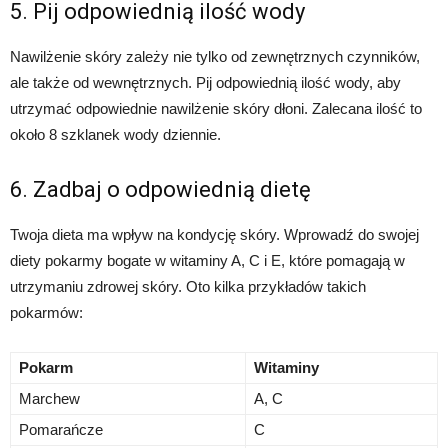
5. Pij odpowiednią ilość wody
Nawilżenie skóry zależy nie tylko od zewnętrznych czynników,
ale także od wewnętrznych. Pij odpowiednią ilość wody, aby
utrzymać odpowiednie nawilżenie skóry dłoni. Zalecana ilość to
około 8 szklanek wody dziennie.
6. Zadbaj o odpowiednią dietę
Twoja dieta ma wpływ na kondycję skóry. Wprowadź do swojej
diety pokarmy bogate w witaminy A, C i E, które pomagają w
utrzymaniu zdrowej skóry. Oto kilka przykładów takich
pokarmów:
Pokarm
Witaminy
Marchew
A, C
Pomarańcze
C