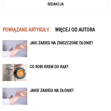
REDAKCJA
POWIĄZANE ARTYKUŁY
WIĘCEJ OD AUTORA
JAKI ZABIEG NA ZNISZCZONE DŁONIE?
CO ROBI KREM DO RĄK?
JAKIE ZABIEGI NA DŁONIE?