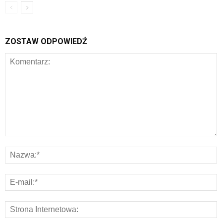
ZOSTAW ODPOWIEDŹ