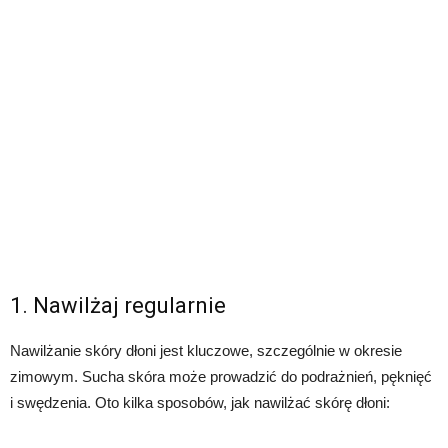
1. Nawilżaj regularnie
Nawilżanie skóry dłoni jest kluczowe, szczególnie w okresie
zimowym. Sucha skóra może prowadzić do podrażnień, pęknięć
i swędzenia. Oto kilka sposobów, jak nawilżać skórę dłoni: