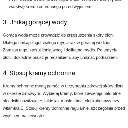
warstwę kremu ochronnego przed wyjściem.
3. Unikaj gorącej wody
Gorąca woda może prowadzić do przesuszenia skóry dłoni.
Dlatego unikaj długotrwałego mycia rąk w gorącej wodzie.
Zamiast tego, stosuj letnią wodę i delikatne mydło. Po umyciu
dłoni, dokładnie osusz je ręcznikiem, aby uniknąć podrażnień.
4. Stosuj kremy ochronne
Kremy ochronne mogą pomóc w utrzymaniu zdrowej skóry dłoni
w okresie zimowym. Wybieraj kremy, które zawierają naturalne
składniki nawilżające, takie jak masło shea, olej kokosowy czy
witamina E. Stosuj kremy ochronne regularnie, szczególnie przed
wyjściem na zewnątrz.